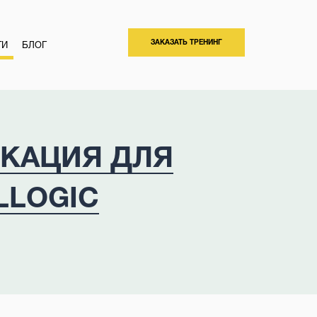
ЗАКАЗАТЬ ТРЕНИНГ
ТИ
БЛОГ
КАЦИЯ ДЛЯ
LLOGIC