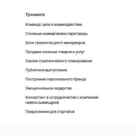
Тренинги
команда: цели и взаимодействие
сложные коммерческие переговоры
блок тренингов для it-менеджеров
продажа сложных товаров и услуг
сессии стратегического планирования
публичное выступление
построение персонального бренда
эмоциональное лидерство
консалтинг в сотрудничестве с компанией
radenia (швейцария)
предложение для стартапов